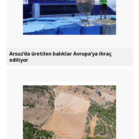
Arsuz’da üretilen balıklar Avrupa’ya ihraç
ediliyor