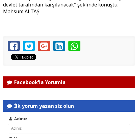
devlet tarafından karşılanacak" şeklinde konuştu.
Mahsum ALTAŞ
Facebook'la Yorumla
İlk yorum yazan siz olun
Adınız