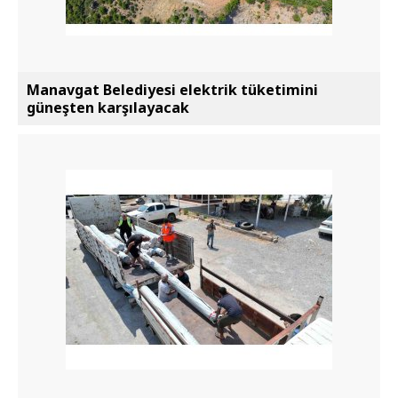
Manavgat Belediyesi elektrik tüketimini
güneşten karşılayacak