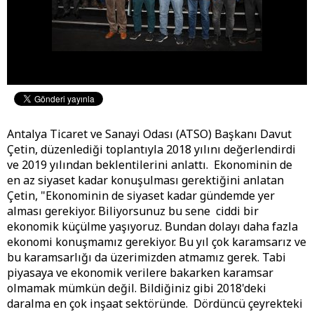
Antalya Ticaret ve Sanayi Odası (ATSO) Başkanı Davut
Çetin, düzenlediği toplantıyla 2018 yılını değerlendirdi
ve 2019 yılından beklentilerini anlattı. Ekonominin de
en az siyaset kadar konuşulması gerektiğini anlatan
Çetin, "Ekonominin de siyaset kadar gündemde yer
alması gerekiyor. Biliyorsunuz bu sene ciddi bir
ekonomik küçülme yaşıyoruz. Bundan dolayı daha fazla
ekonomi konuşmamız gerekiyor. Bu yıl çok karamsarız ve
bu karamsarlığı da üzerimizden atmamız gerek. Tabi
piyasaya ve ekonomik verilere bakarken karamsar
olmamak mümkün değil. Bildiğiniz gibi 2018'deki
daralma en çok inşaat sektöründe. Dördüncü çeyrekteki