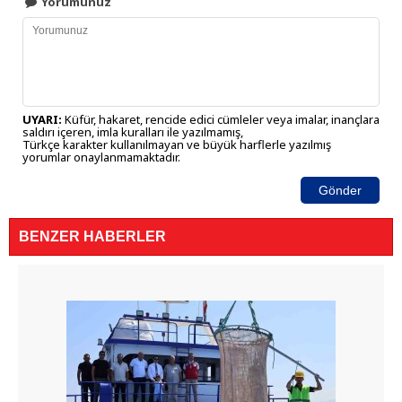
Yorumunuz
UYARI:
Küfür, hakaret, rencide edici cümleler veya imalar, inançlara
saldırı içeren, imla kuralları ile yazılmamış,
Türkçe karakter kullanılmayan ve büyük harflerle yazılmış
yorumlar onaylanmamaktadır.
Gönder
BENZER HABERLER