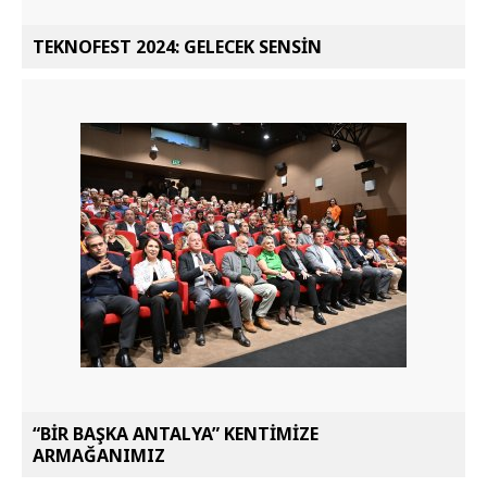
TEKNOFEST 2024: GELECEK SENSİN
“BİR BAŞKA ANTALYA” KENTİMİZE
ARMAĞANIMIZ