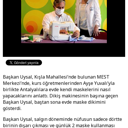
Başkan Uysal, Kışla Mahallesi’nde bulunan MEST
Merkezi’nde, kurs öğretmenlerinden Ayşe Yuvalı’yla
birlikte Antalyalılara evde kendi maskelerini nasıl
yapacaklarını anlattı. Dikiş makinesinin başına geçen
Başkan Uysal, baştan sona evde maske dikimini
gösterdi.
Başkan Uysal, salgın döneminde nüfusun sadece dörtte
birinin dışarı çıkması ve günlük 2 maske kullanması