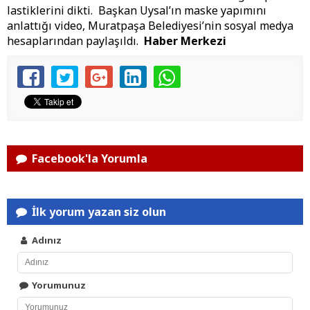
lastiklerini dikti. Başkan Uysal’ın maske yapımını
anlattığı video, Muratpaşa Belediyesi’nin sosyal medya
hesaplarından paylaşıldı.
Haber Merkezi
Facebook'la Yorumla
İlk yorum yazan siz olun
Adınız
Yorumunuz