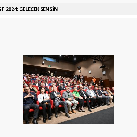
T 2024: GELECEK SENSİN