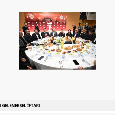
 GELENEKSEL İFTARI