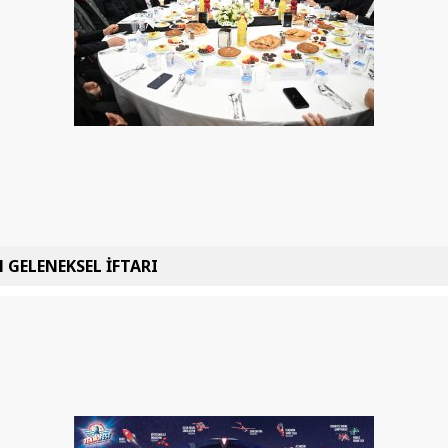
 GELENEKSEL İFTARI