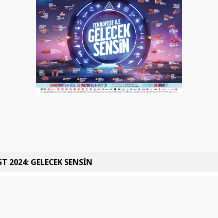
T 2024: GELECEK SENSİN