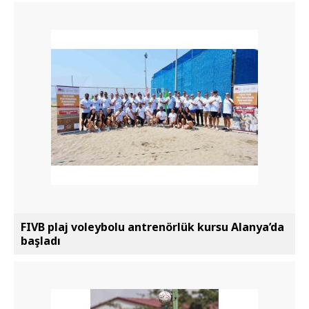
FIVB plaj voleybolu antrenörlük kursu Alanya’da
başladı