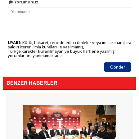
Yorumunuz
UYARI:
Küfür, hakaret, rencide edici cümleler veya imalar, inançlara
saldırı içeren, imla kuralları ile yazılmamış,
Türkçe karakter kullanılmayan ve büyük harflerle yazılmış
yorumlar onaylanmamaktadır.
Gönder
BENZER HABERLER