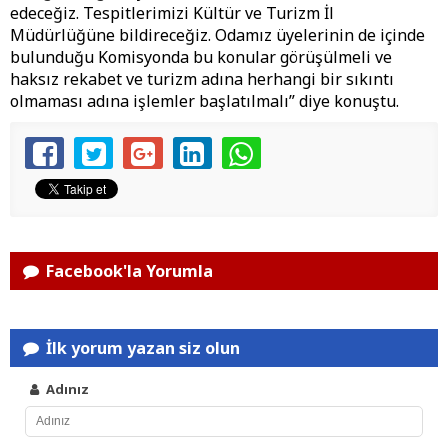
edeceğiz. Tespitlerimizi Kültür ve Turizm İl
Müdürlüğüne bildireceğiz. Odamız üyelerinin de içinde
bulunduğu Komisyonda bu konular görüşülmeli ve
haksız rekabet ve turizm adına herhangi bir sıkıntı
olmaması adına işlemler başlatılmalı” diye konuştu.
Facebook'la Yorumla
İlk yorum yazan siz olun
Adınız