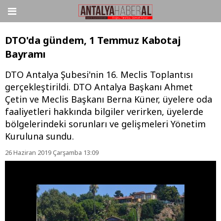
DTO'da gündem, 1 Temmuz Kabotaj
Bayramı
DTO Antalya Şubesi'nin 16. Meclis Toplantısı
gerçekleştirildi. DTO Antalya Başkanı Ahmet
Çetin ve Meclis Başkanı Berna Küner, üyelere oda
faaliyetleri hakkında bilgiler verirken, üyelerde
bölgelerindeki sorunları ve gelişmeleri Yönetim
Kuruluna sundu.
26 Haziran 2019 Çarşamba 13:09