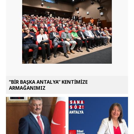
“BİR BAŞKA ANTALYA” KENTİMİZE
ARMAĞANIMIZ