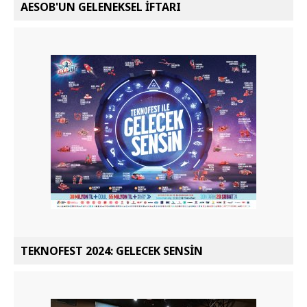
AESOB'UN GELENEKSEL İFTARI
TEKNOFEST 2024: GELECEK SENSİN