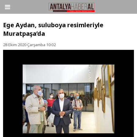
Ege Aydan, suluboya resimleriyle
Muratpaşa’da
28 Ekim 2020 Çarşamba 10:02