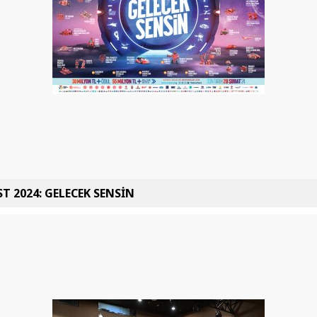
T 2024: GELECEK SENSİN