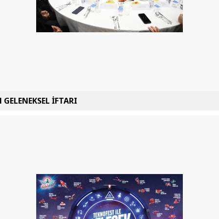
 GELENEKSEL İFTARI