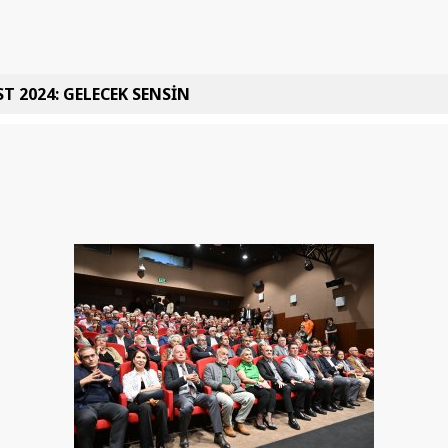
T 2024: GELECEK SENSİN