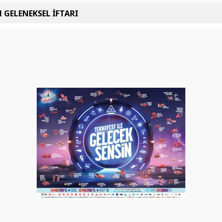
 GELENEKSEL İFTARI