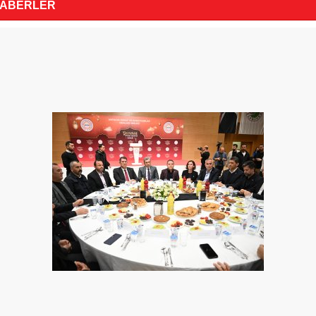
HABERLER