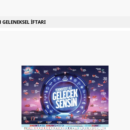
 GELENEKSEL İFTARI