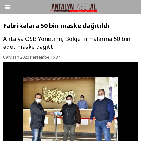
Fabrikalara 50 bin maske dağıtıldı
Antalya OSB Yönetimi, Bölge firmalarına 50 bin
adet maske dağıttı.
09 Nisan 2020 Perşembe 16:37