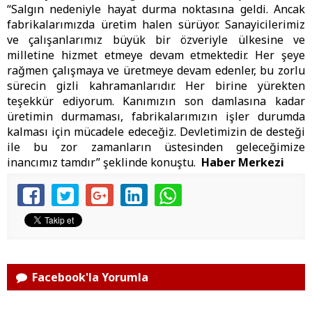
“Salgın nedeniyle hayat durma noktasına geldi. Ancak
fabrikalarımızda üretim halen sürüyor. Sanayicilerimiz
ve çalışanlarımız büyük bir özveriyle ülkesine ve
milletine hizmet etmeye devam etmektedir. Her şeye
rağmen çalışmaya ve üretmeye devam edenler, bu zorlu
sürecin gizli kahramanlarıdır. Her birine yürekten
teşekkür ediyorum. Kanımızın son damlasına kadar
üretimin durmaması, fabrikalarımızın işler durumda
kalması için mücadele edeceğiz. Devletimizin de desteği
ile bu zor zamanların üstesinden geleceğimize
inancımız tamdır” şeklinde konuştu.
Haber Merkezi
Facebook'la Yorumla