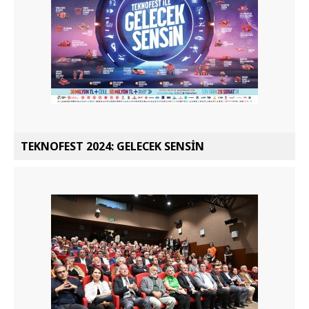
TEKNOFEST 2024: GELECEK SENSİN