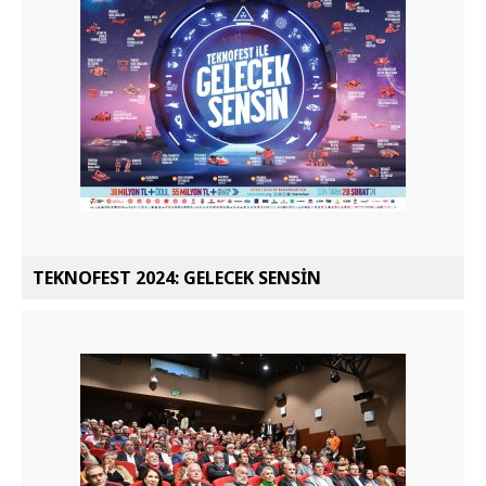
TEKNOFEST 2024: GELECEK SENSİN