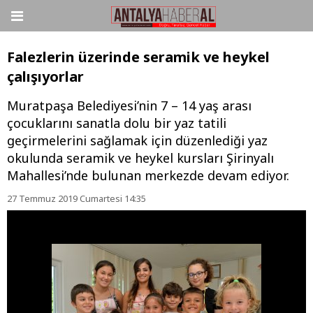
Falezlerin üzerinde seramik ve heykel
çalışıyorlar
Muratpaşa Belediyesi’nin 7 – 14 yaş arası
çocuklarını sanatla dolu bir yaz tatili
geçirmelerini sağlamak için düzenlediği yaz
okulunda seramik ve heykel kursları Şirinyalı
Mahallesi’nde bulunan merkezde devam ediyor.
27 Temmuz 2019 Cumartesi 14:35