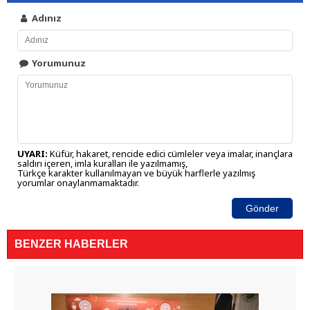
Adınız
Yorumunuz
UYARI:
Küfür, hakaret, rencide edici cümleler veya imalar, inançlara
saldırı içeren, imla kuralları ile yazılmamış,
Türkçe karakter kullanılmayan ve büyük harflerle yazılmış
yorumlar onaylanmamaktadır.
Gönder
BENZER HABERLER