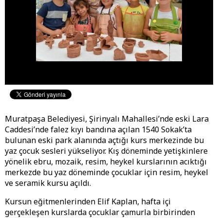
Muratpaşa Belediyesi, Şirinyalı Mahallesi’nde eski Lara
Caddesi’nde falez kıyı bandına açılan 1540 Sokak’ta
bulunan eski park alanında açtığı kurs merkezinde bu
yaz çocuk sesleri yükseliyor. Kış döneminde yetişkinlere
yönelik ebru, mozaik, resim, heykel kurslarının acıktığı
merkezde bu yaz döneminde çocuklar için resim, heykel
ve seramik kursu açıldı.
Kursun eğitmenlerinden Elif Kaplan, hafta içi
gerçekleşen kurslarda çocuklar çamurla birbirinden