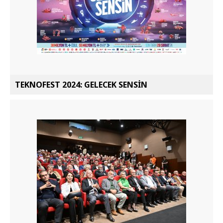
TEKNOFEST 2024: GELECEK SENSİN