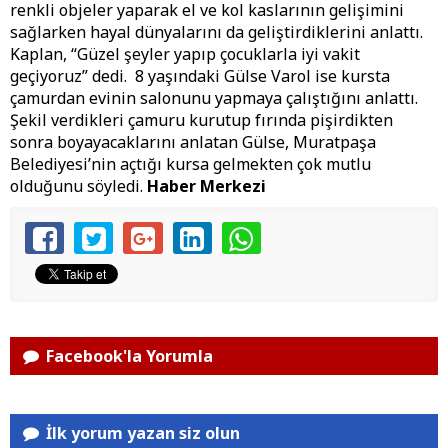
renkli objeler yaparak el ve kol kaslarının gelişimini
sağlarken hayal dünyalarını da geliştirdiklerini anlattı.
Kaplan, “Güzel şeyler yapıp çocuklarla iyi vakit
geçiyoruz” dedi. 8 yaşındaki Gülse Varol ise kursta
çamurdan evinin salonunu yapmaya çalıştığını anlattı.
Şekil verdikleri çamuru kurutup fırında pişirdikten
sonra boyayacaklarını anlatan Gülse, Muratpaşa
Belediyesi’nin açtığı kursa gelmekten çok mutlu
olduğunu söyledi.
Haber Merkezi
Facebook'la Yorumla
İlk yorum yazan siz olun