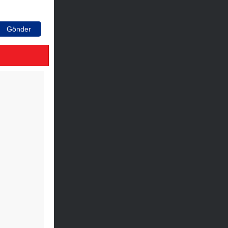
Gönder