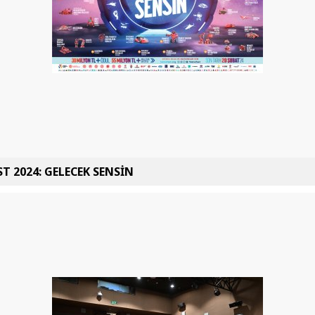
T 2024: GELECEK SENSİN