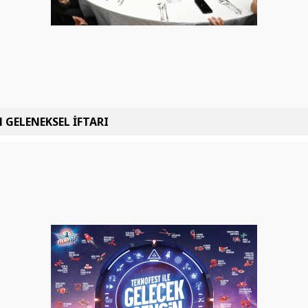
 GELENEKSEL İFTARI