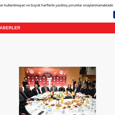
er kullanılmayan ve büyük harflerle yazılmış yorumlar onaylanmamaktadır.
HABERLER