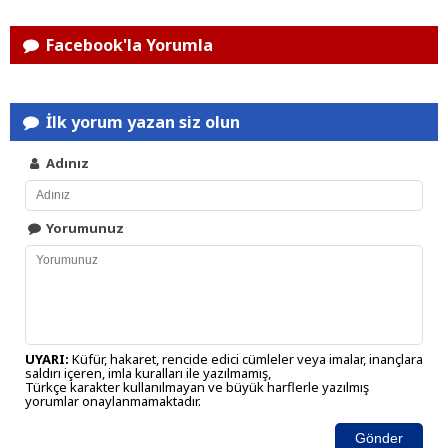
Facebook'la Yorumla
İlk yorum yazan siz olun
Adınız
Yorumunuz
UYARI:
Küfür, hakaret, rencide edici cümleler veya imalar, inançlara
saldırı içeren, imla kuralları ile yazılmamış,
Türkçe karakter kullanılmayan ve büyük harflerle yazılmış
yorumlar onaylanmamaktadır.
Gönder