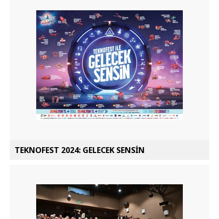
TEKNOFEST 2024: GELECEK SENSİN