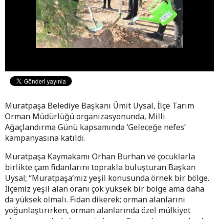
Muratpaşa Belediye Başkanı Ümit Uysal, İlçe Tarım
Orman Müdürlüğü organizasyonunda, Milli
Ağaçlandırma Günü kapsamında ‘Geleceğe nefes’
kampanyasına katıldı.
Muratpaşa Kaymakamı Orhan Burhan ve çocuklarla
birlikte çam fidanlarını toprakla buluşturan Başkan
Uysal; “Muratpaşa’mız yeşil konusunda örnek bir bölge.
İlçemiz yeşil alan oranı çok yüksek bir bölge ama daha
da yüksek olmalı. Fidan dikerek; orman alanlarını
yoğunlaştırırken, orman alanlarında özel mülkiyet