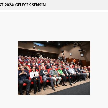
T 2024: GELECEK SENSİN