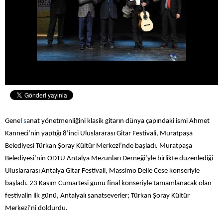
Genel
s
anat yönetmenliğini klasik gitarın dünya çapındaki ismi Ahmet
Kanneci’nin yaptığı 8’inci Uluslararası Gitar Festivali, Muratpaşa
Belediyesi Türkan Şoray Kültür Merkezi’nde başladı.
Muratpaşa
Belediyesi’nin ODTÜ Antalya Mezunları Derneği’yle birlikte düzenlediği
Uluslararası Antalya Gitar Festivali,
Massimo Delle Cese konseriyle
başladı. 23 Kasım Cumartesi günü final konseriyle tamamlanacak olan
festivalin ilk günü, Antalyalı sanatseverler; Türkan Şoray Kültür
Merkezi’ni doldurdu.