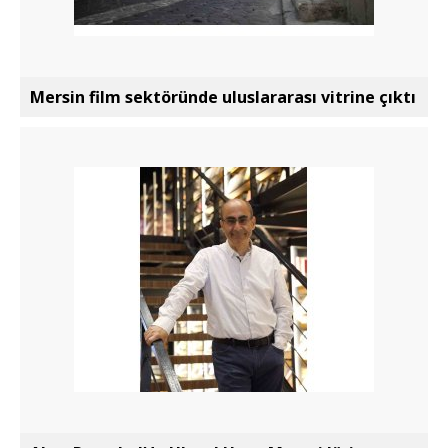
Mersin film sektöründe uluslararası vitrine çıktı