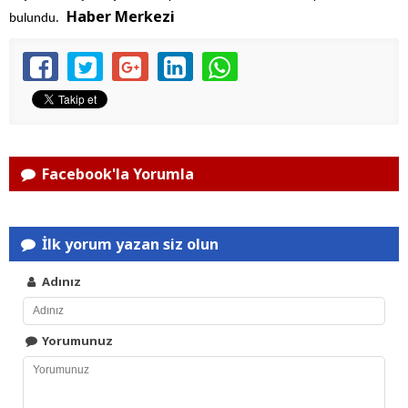
Haber Merkezi
bulundu.
Facebook'la Yorumla
İlk yorum yazan siz olun
Adınız
Yorumunuz