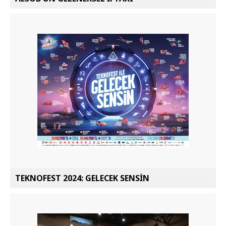
TEKNOFEST 2024: GELECEK SENSİN