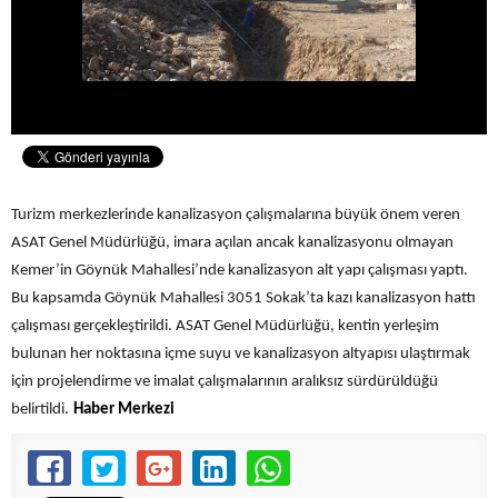
Turizm merkezlerinde kanalizasyon çalışmalarına büyük önem veren
ASAT Genel Müdürlüğü, imara açılan ancak kanalizasyonu olmayan
Kemer’in Göynük Mahallesi’nde kanalizasyon alt yapı çalışması yaptı.
Bu kapsamda Göynük Mahallesi 3051 Sokak’ta kazı kanalizasyon hattı
çalışması gerçekleştirildi. ASAT Genel Müdürlüğü, kentin yerleşim
bulunan her noktasına içme suyu ve kanalizasyon altyapısı ulaştırmak
için projelendirme ve imalat çalışmalarının aralıksız sürdürüldüğü
belirtildi.
Haber Merkezi