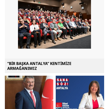
“BİR BAŞKA ANTALYA” KENTİMİZE
ARMAĞANIMIZ