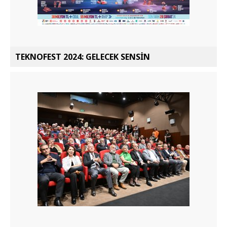
TEKNOFEST 2024: GELECEK SENSİN