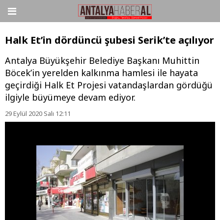
Halk Et’in dördüncü şubesi Serik’te açılıyor
Antalya Büyükşehir Belediye Başkanı Muhittin
Böcek’in yerelden kalkınma hamlesi ile hayata
geçirdiği Halk Et Projesi vatandaşlardan gördüğü
ilgiyle büyümeye devam ediyor.
29 Eylül 2020 Salı 12:11