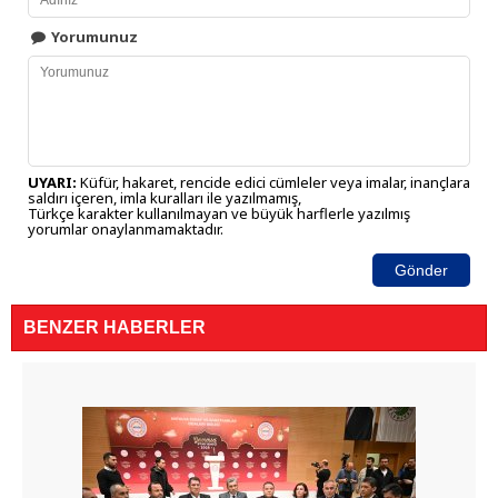
Yorumunuz
UYARI:
Küfür, hakaret, rencide edici cümleler veya imalar, inançlara
saldırı içeren, imla kuralları ile yazılmamış,
Türkçe karakter kullanılmayan ve büyük harflerle yazılmış
yorumlar onaylanmamaktadır.
Gönder
BENZER HABERLER