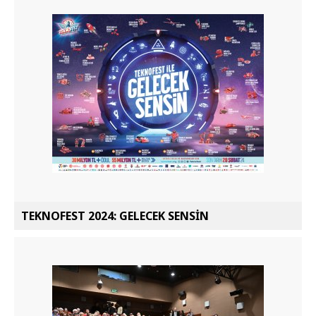
TEKNOFEST 2024: GELECEK SENSİN