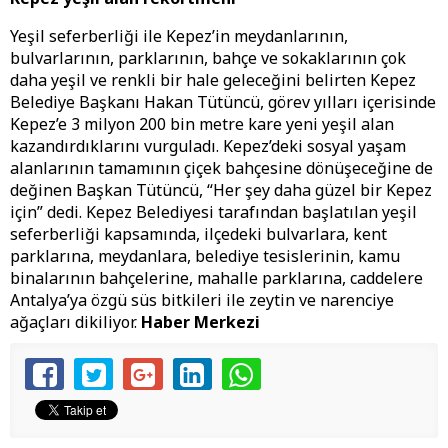
Yeşil seferberliği ile Kepez’in meydanlarının,
bulvarlarının, parklarının, bahçe ve sokaklarının çok
daha yeşil ve renkli bir hale geleceğini belirten Kepez
Belediye Başkanı Hakan Tütüncü, görev yılları içerisinde
Kepez’e 3 milyon 200 bin metre kare yeni yeşil alan
kazandırdıklarını vurguladı. Kepez’deki sosyal yaşam
alanlarının tamamının çiçek bahçesine dönüşeceğine de
değinen Başkan Tütüncü, “Her şey daha güzel bir Kepez
için” dedi. Kepez Belediyesi tarafından başlatılan yeşil
seferberliği kapsamında, ilçedeki bulvarlara, kent
parklarına, meydanlara, belediye tesislerinin, kamu
binalarının bahçelerine, mahalle parklarına, caddelere
Antalya’ya özgü süs bitkileri ile zeytin ve narenciye
ağaçları dikiliyor.
Haber Merkezi