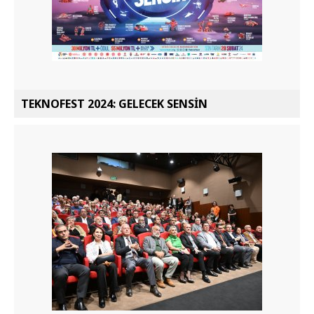
TEKNOFEST 2024: GELECEK SENSİN