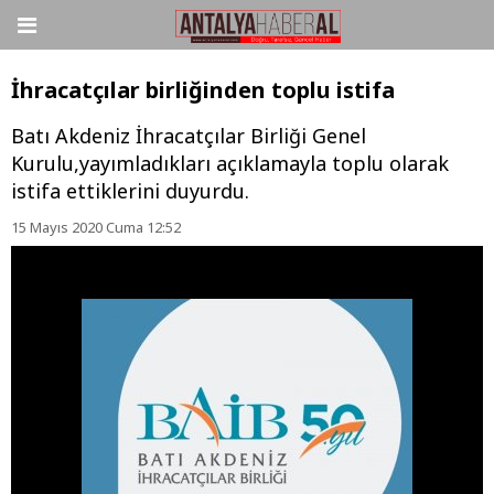
İhracatçılar birliğinden toplu istifa
Batı Akdeniz İhracatçılar Birliği Genel
Kurulu,yayımladıkları açıklamayla toplu olarak
istifa ettiklerini duyurdu.
15 Mayıs 2020 Cuma 12:52