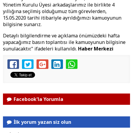
Yönetim Kurulu Üyesi arkadaşlarımız ile birlikte 4
yıllığına seçilmiş olduğumuz tüm görevlerden,
15.05.2020 tarihi itibariyle ayrıldığımızı kamuoyunun
bilgisine sunarız.
Detaylı bilgilendirme ve açıklama önümüzdeki hafta
yapacağımız basın toplantısı ile kamuoyunun bilgisine
sunulacaktır." ifadeleri kullanıldı.
Haber Merkezi
Facebook'la Yorumla
İlk yorum yazan siz olun