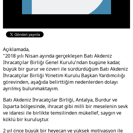
Açıklamada,
"2018 yılı Nisan ayında gerçekleşen Batı Akdeniz
Ihracatçılar Birliği Genel Kurulu'ndan bugüne kadar,
büyük bir gurur ve özveri ile sürdürdüğüm Batı Akdeniz
İhracatçılar Birliği Yönetim Kurulu Başkan Yardımcılığı
görevinden, aşağıda belirttiğim nedenlerden dolayı
ayrılmış bulunmaktayım.
Batı Akdeniz İhracatçılar Birliği, Antalya, Burdur ve
Isparta bölgesinde, ihracat gibi milli bir meselenin sevk
ve idaresi ile birlikte temsilinden mükellef, saygın ve
köklü bir kuruluştur.
2 yıl önce büyük bir heyecan ve yüksek motivasyon ile