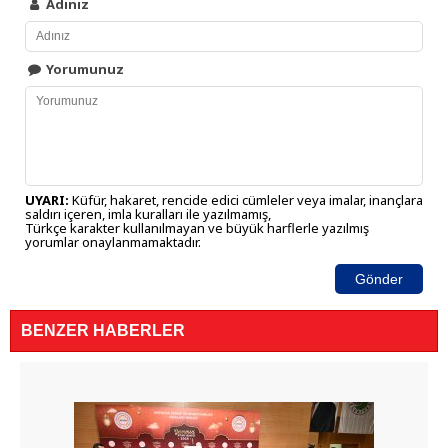
Adınız
Yorumunuz
UYARI:
Küfür, hakaret, rencide edici cümleler veya imalar, inançlara
saldırı içeren, imla kuralları ile yazılmamış,
Türkçe karakter kullanılmayan ve büyük harflerle yazılmış
yorumlar onaylanmamaktadır.
Gönder
BENZER HABERLER