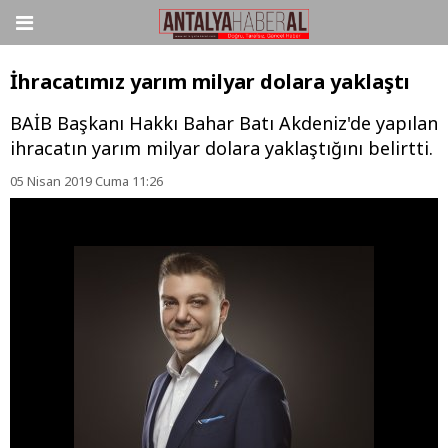
İhracatımız yarım milyar dolara yaklaştı
BAİB Başkanı Hakkı Bahar Batı Akdeniz'de yapılan
ihracatın yarım milyar dolara yaklaştığını belirtti.
05 Nisan 2019 Cuma 11:26