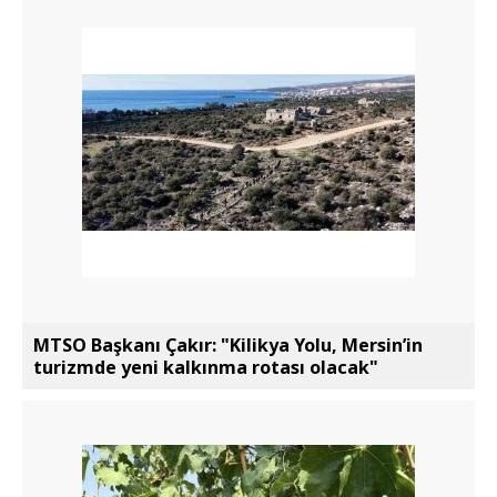
MTSO Başkanı Çakır: "Kilikya Yolu, Mersin’in
turizmde yeni kalkınma rotası olacak"