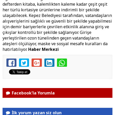
defterden kitaba, kalemlikten kaleme kadar çeşit çeşit
her türlü kırtasiye ürünlerine indirimli bir şekilde
ulaşabilecek. Kepez Belediyesi tarafından, vatandaşların
alışverişlerini sağlıklı ve güvenli bir şekilde yapabilmesi
için demir bariyerlerle çevrilen etkinlik alanına giriş ve
çıkışlar kontrollü bir şekilde sağlanıyor. Girişe
yerleştirilen ozon tünelinden geçen vatandaşların
ateşleri ölçülüyor, maske ve sosyal mesafe kuralları da
hatırlatılıyor.
Haber Merkezi
Facebook'la Yorumla
İlk yorum yazan siz olun