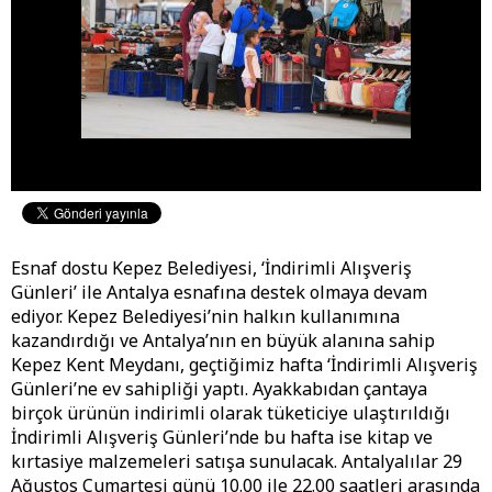
Esnaf dostu Kepez Belediyesi, ‘İndirimli Alışveriş
Günleri’ ile Antalya esnafına destek olmaya devam
ediyor. Kepez Belediyesi’nin halkın kullanımına
kazandırdığı ve Antalya’nın en büyük alanına sahip
Kepez Kent Meydanı, geçtiğimiz hafta ‘İndirimli Alışveriş
Günleri’ne ev sahipliği yaptı. Ayakkabıdan çantaya
birçok ürünün indirimli olarak tüketiciye ulaştırıldığı
İndirimli Alışveriş Günleri’nde bu hafta ise kitap ve
kırtasiye malzemeleri satışa sunulacak. Antalyalılar 29
Ağustos Cumartesi günü 10.00 ile 22.00 saatleri arasında