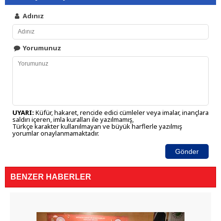
Adınız
Yorumunuz
UYARI:
Küfür, hakaret, rencide edici cümleler veya imalar, inançlara
saldırı içeren, imla kuralları ile yazılmamış,
Türkçe karakter kullanılmayan ve büyük harflerle yazılmış
yorumlar onaylanmamaktadır.
Gönder
BENZER HABERLER