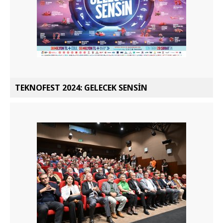
TEKNOFEST 2024: GELECEK SENSİN