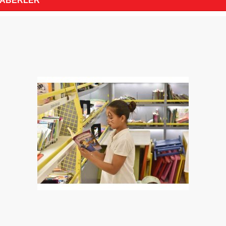
HABERLER