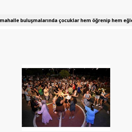
 mahalle buluşmalarında çocuklar hem öğrenip hem eğl