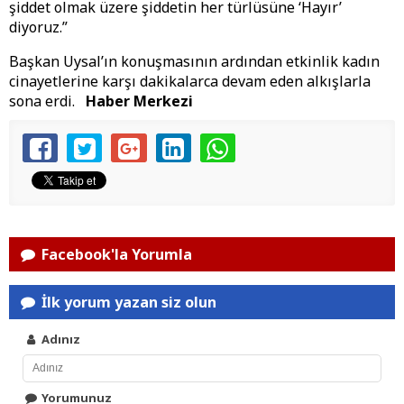
şiddet olmak üzere şiddetin her türlüsüne ‘Hayır’
diyoruz.”
Başkan Uysal’ın konuşmasının ardından etkinlik kadın
cinayetlerine karşı dakikalarca devam eden alkışlarla
sona erdi.
Haber Merkezi
Facebook'la Yorumla
İlk yorum yazan siz olun
Adınız
Yorumunuz