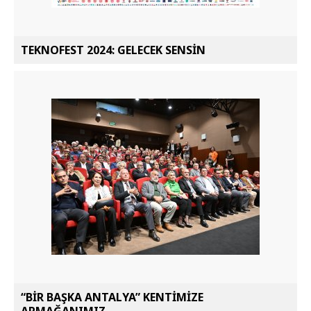
TEKNOFEST 2024: GELECEK SENSİN
“BİR BAŞKA ANTALYA” KENTİMİZE
ARMAĞANIMIZ