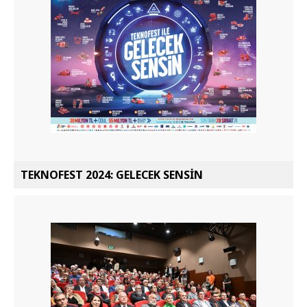
TEKNOFEST 2024: GELECEK SENSİN