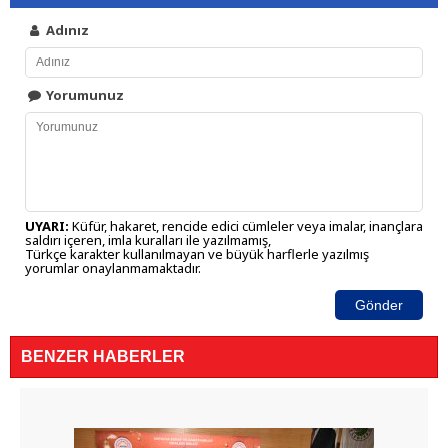
Adınız
Yorumunuz
UYARI:
Küfür, hakaret, rencide edici cümleler veya imalar, inançlara
saldırı içeren, imla kuralları ile yazılmamış,
Türkçe karakter kullanılmayan ve büyük harflerle yazılmış
yorumlar onaylanmamaktadır.
Gönder
BENZER HABERLER