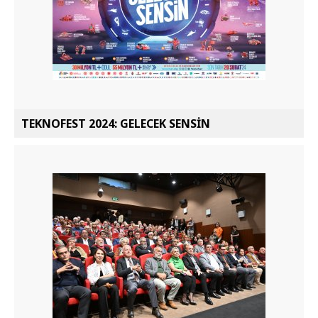
TEKNOFEST 2024: GELECEK SENSİN