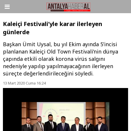
Kaleiçi Festivali’yle karar ilerleyen
günlerde
Başkan Ümit Uysal, bu yıl Ekim ayında 5’incisi
planlanan Kaleiçi Old Town Festivali’nin dünya
çapında etkili olarak korona virüs salgını
nedeniyle yapılıp yapılmayacağının ilerleyen
süreçte değerlendirileceğini söyledi.
13 Mart 2020 Cuma 16:24