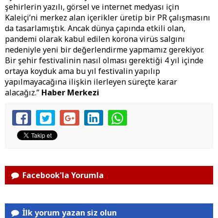
şehirlerin yazılı, görsel ve internet medyası için
Kaleiçi’ni merkez alan içerikler üretip bir PR çalışmasını
da tasarlamıştık. Ancak dünya çapında etkili olan,
pandemi olarak kabul edilen korona virüs salgını
nedeniyle yeni bir değerlendirme yapmamız gerekiyor.
Bir şehir festivalinin nasıl olması gerektiği 4 yıl içinde
ortaya koyduk ama bu yıl festivalin yapılıp
yapılmayacağına ilişkin ilerleyen süreçte karar
alacağız.”
Haber Merkezi
Facebook'la Yorumla
İlk yorum yazan siz olun