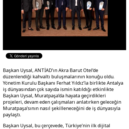
Başkan Uysal, ANTİAD’ın Akra Barut Otel’de
düzenlendiği kahvaltı buluşmalarının konuğu oldu.
Yönetim Kurulu Başkanı Ferhat Yıldız’la birlikte Antalya
iş dünyasından çok sayıda ismin katıldığı etkinlikte
Başkan Uysal, Muratpaşa’da hayata geçirdikleri
projeleri, devam eden çalışmaları anlatırken geleceğin
Muratpaşa’sının nasıl şekilleneceğini de iş dünyasıyla
paylaştı.
Başkan Uysal, bu çerçevede, Türkiye’nin ilk dijital