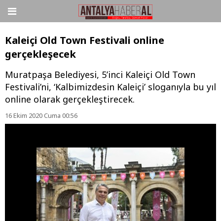
Kaleiçi Old Town Festivali online
gerçekleşecek
Muratpaşa Belediyesi, 5’inci Kaleiçi Old Town
Festivali’ni, ‘Kalbimizdesin Kaleiçi’ sloganıyla bu yıl
online olarak gerçekleştirecek.
16 Ekim 2020 Cuma 00:56