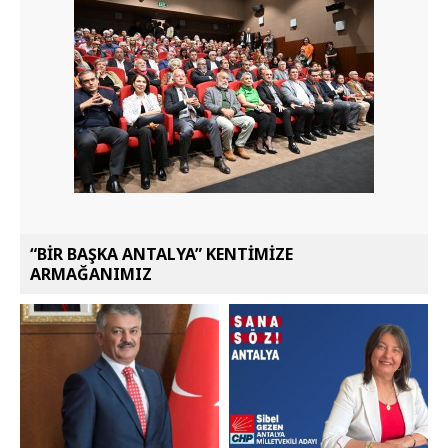
“BİR BAŞKA ANTALYA” KENTİMİZE
ARMAĞANIMIZ