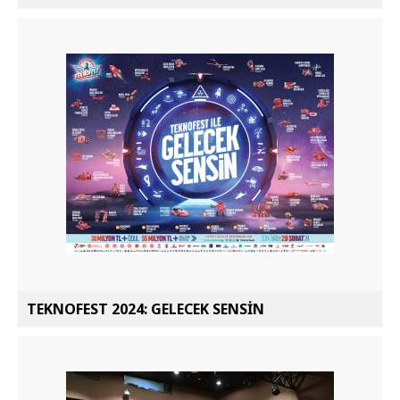
TEKNOFEST 2024: GELECEK SENSİN