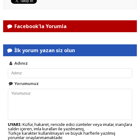
Facebook'la Yorumla
İlk yorum yazan siz olun
Adınız
Yorumunuz
UYARI:
Küfür, hakaret, rencide edici cümleler veya imalar, inançlara
saldırı içeren, imla kuralları ile yazılmamış,
Türkçe karakter kullanılmayan ve büyük harflerle yazılmış
yorumlar onaylanmamaktadır.