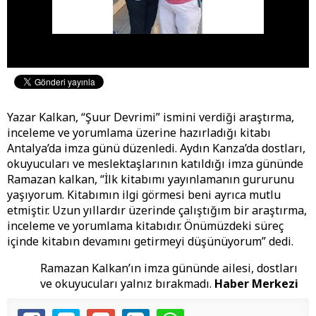
Yazar Kalkan, “Şuur Devrimi” ismini verdiği araştırma,
inceleme ve yorumlama üzerine hazırladığı kitabı
Antalya’da imza günü düzenledi. Aydın Kanza’da dostları,
okuyucuları ve meslektaşlarının katıldığı imza gününde
Ramazan kalkan, “İlk kitabımı yayınlamanın gururunu
yaşıyorum. Kitabımın ilgi görmesi beni ayrıca mutlu
etmiştir. Uzun yıllardır üzerinde çalıştığım bir araştırma,
inceleme ve yorumlama kitabıdır. Önümüzdeki süreç
içinde kitabın devamını getirmeyi düşünüyorum” dedi.
Ramazan Kalkan’ın imza gününde ailesi, dostları
ve okuyucuları yalnız bırakmadı.
Haber Merkezi