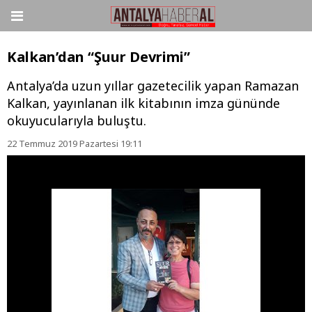
Kalkan’dan “Şuur Devrimi”
Antalya’da uzun yıllar gazetecilik yapan Ramazan
Kalkan, yayınlanan ilk kitabının imza gününde
okuyucularıyla buluştu.
22 Temmuz 2019 Pazartesi 19:11