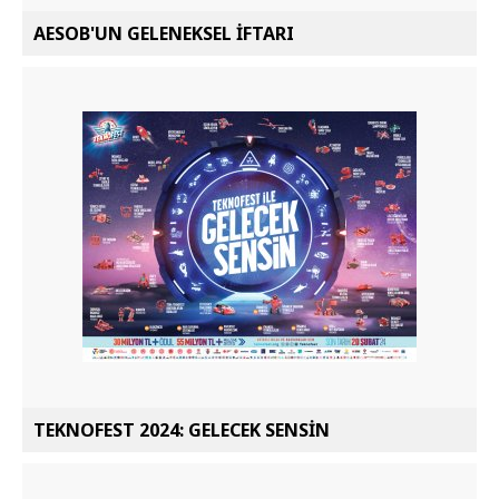
AESOB'UN GELENEKSEL İFTARI
TEKNOFEST 2024: GELECEK SENSİN