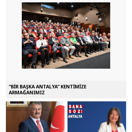
“BİR BAŞKA ANTALYA” KENTİMİZE
ARMAĞANIMIZ