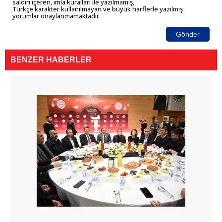
saldırı içeren, imla kuralları ile yazılmamış,
Türkçe karakter kullanılmayan ve büyük harflerle yazılmış
yorumlar onaylanmamaktadır.
Gönder
BENZER HABERLER