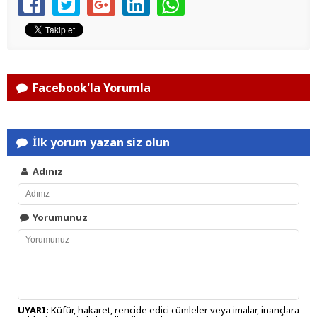
Facebook'la Yorumla
İlk yorum yazan siz olun
Adınız
Yorumunuz
UYARI:
Küfür, hakaret, rencide edici cümleler veya imalar, inançlara