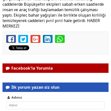
caddelerde Büyükşehir ekipleri sabah erken saatlerde
insan ve araç trafiği başlamadan temizlik çalışması
yaptı. Ekipler, bahar yağışları ile birlikte oluşan kirliliği
temizleyerek caddeleri pırıl pırıl hale getirdi. HABER
MERKEZİ
Facebook'la Yorumla
İlk yorum yazan siz olun
Adınız