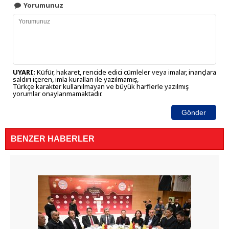
Yorumunuz
UYARI:
Küfür, hakaret, rencide edici cümleler veya imalar, inançlara
saldırı içeren, imla kuralları ile yazılmamış,
Türkçe karakter kullanılmayan ve büyük harflerle yazılmış
yorumlar onaylanmamaktadır.
Gönder
BENZER HABERLER