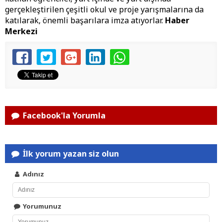
gerçekleştirilen çeşitli okul ve proje yarışmalarına da
katılarak, önemli başarılara imza atıyorlar.
Haber
Merkezi
Facebook'la Yorumla
İlk yorum yazan siz olun
Adınız
Yorumunuz