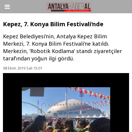
Kepez, 7. Konya Bilim Festivali’nde
Kepez Belediyesi’nin, Antalya Kepez Bilim
Merkezi, 7. Konya Bilim Festivali’ne katıldı.
Merkezin, ‘Robotik Kodlama’ standı ziyaretçiler
tarafından yoğun ilgi gördü.
08 Ekim 2019 Salı 15:01