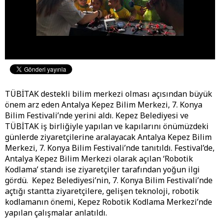
TÜBİTAK destekli bilim merkezi olması açısından büyük
önem arz eden Antalya Kepez Bilim Merkezi, 7. Konya
Bilim Festivali’nde yerini aldı. Kepez Belediyesi ve
TÜBİTAK iş birliğiyle yapılan ve kapılarını önümüzdeki
günlerde ziyaretçilerine aralayacak Antalya Kepez Bilim
Merkezi, 7. Konya Bilim Festivali’nde tanıtıldı. Festival’de,
Antalya Kepez Bilim Merkezi olarak açılan ‘Robotik
Kodlama’ standı ise ziyaretçiler tarafından yoğun ilgi
gördü. Kepez Belediyesi’nin, 7. Konya Bilim Festivali’nde
açtığı stantta ziyaretçilere, gelişen teknoloji, robotik
kodlamanın önemi, Kepez Robotik Kodlama Merkezi’nde
yapılan çalışmalar anlatıldı.