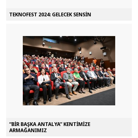
TEKNOFEST 2024: GELECEK SENSİN
“BİR BAŞKA ANTALYA” KENTİMİZE
ARMAĞANIMIZ