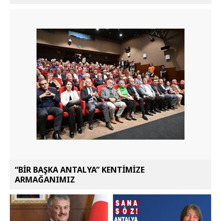
“BİR BAŞKA ANTALYA” KENTİMİZE
ARMAĞANIMIZ