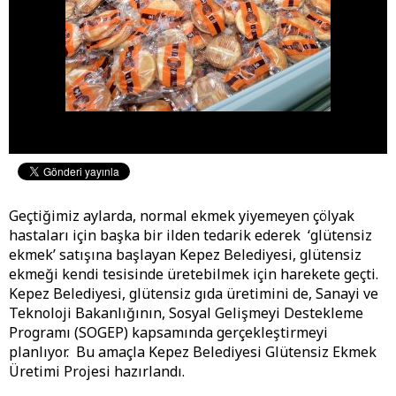
Geçtiğimiz aylarda, normal ekmek yiyemeyen çölyak
hastaları için başka bir ilden tedarik ederek ‘glütensiz
ekmek’ satışına başlayan Kepez Belediyesi, glütensiz
ekmeği kendi tesisinde üretebilmek için harekete geçti.
Kepez Belediyesi, glütensiz gıda üretimini de, Sanayi ve
Teknoloji Bakanlığının, Sosyal Gelişmeyi Destekleme
Programı (SOGEP) kapsamında gerçekleştirmeyi
planlıyor. Bu amaçla Kepez Belediyesi Glütensiz Ekmek
Üretimi Projesi hazırlandı.