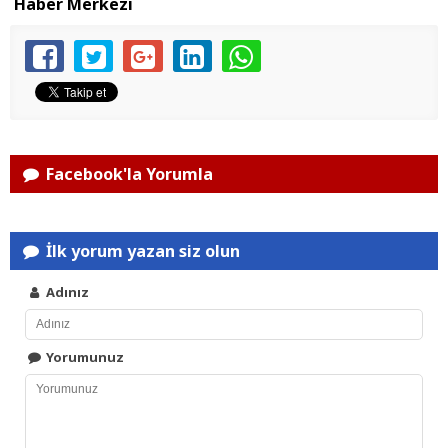
Haber Merkezi
Facebook'la Yorumla
İlk yorum yazan siz olun
Adınız
Yorumunuz