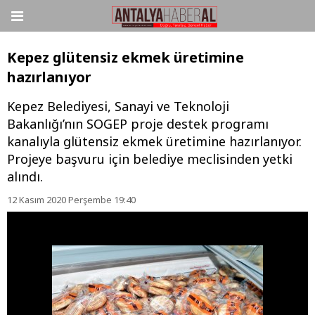
Kepez glütensiz ekmek üretimine
hazırlanıyor
Kepez Belediyesi, Sanayi ve Teknoloji
Bakanlığı’nın SOGEP proje destek programı
kanalıyla glütensiz ekmek üretimine hazırlanıyor.
Projeye başvuru için belediye meclisinden yetki
alındı.
12 Kasım 2020 Perşembe 19:40