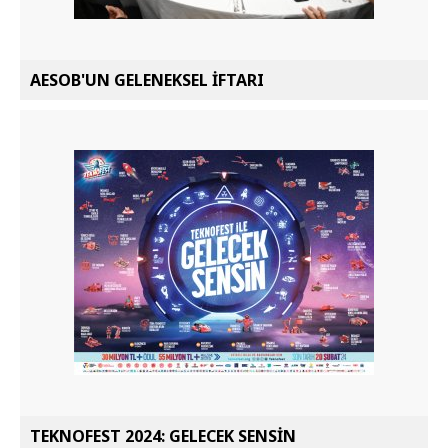
AESOB'UN GELENEKSEL İFTARI
TEKNOFEST 2024: GELECEK SENSİN