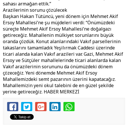
sahası armağan ettik.”
Arazilerinin sorunu çözülecek
Başkan Hakan Tütüncü, yeni dönem için Mehmet Akif
Ersoy Mahallesi’ne şu müjdeleri verdi: “Önümüzdeki
süreçte Mehmet Akif Ersoy Mahallesi’ne doğalgazı
getireceğiz. Mahallenin mülkiyet sorunlarını büyük
oranda çözdük. Konut alanlarındaki Vakıf parsellerinin
takaslarını tamamladık Yeşilırmak Caddesi üzerinde
ticari alanda kalan Vakıf arazileri var. Gazi, Mehmet Akif
Ersoy ve Sütçüler mahallelerinde ticari alanlarda kalan
Vakıf arazilerinin sorununu da önümüzdeki dönem
çözeceğiz. Yeni dönemde Mehmet Akif Ersoy
Mahallemizdeki semt pazarının üzerini kapatacağız.
Mahallemizin yeni okul talebini de en güzel şekilde
yerine getireceğiz. HABER MERKEZİ