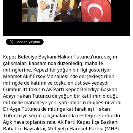
Kepez Belediye Başkanı Hakan Tütüncü’nün, seçim
çalışmaları kapsamında düzenlediği mahalle
mitinglerine, Kepezliler yoğun bir ilgi gösteriyor.
Mehmet Akif Ersoy Mahallesi’nde gerçekleştirilen
mitingde de katılım ve coşku en üst seviyedeydi.
Cumhur İttifakının AK Parti Kepez Belediye Başkan
Adayı Hakan Tütüncü de yoğun bir katılımın olduğu
mitingde mahalleye yeni yatırımların müjdesini verdi.
Dr. Ayşe Tütüncü de mitinge katılarak eşi Hakan
Tütüncü’ye seçim çalışmalarında desteğini sürdürdü.
Açık hava toplantısında, AK Parti Kepez İlçe Başkanı
Bahattin Bayraktar, Milliyetçi Hareket Partisi (MHP)