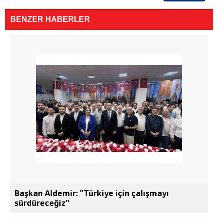
BENZER HABERLER
Başkan Aldemir: "Türkiye için çalışmayı
sürdüreceğiz"