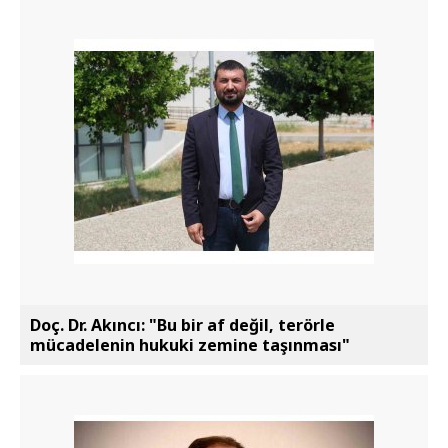
Doç. Dr. Akıncı: "Bu bir af değil, terörle
mücadelenin hukuki zemine taşınması"