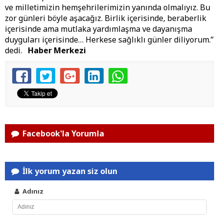
ve milletimizin hemşehrilerimizin yanında olmalıyız. Bu
zor günleri böyle aşacağız. Birlik içerisinde, beraberlik
içerisinde ama mutlaka yardımlaşma ve dayanışma
duyguları içerisinde… Herkese sağlıklı günler diliyorum.”
dedi.
Haber Merkezi
Facebook'la Yorumla
İlk yorum yazan siz olun
Adınız