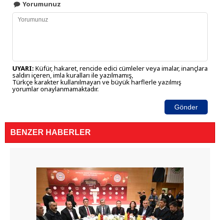
Yorumunuz
UYARI:
Küfür, hakaret, rencide edici cümleler veya imalar, inançlara
saldırı içeren, imla kuralları ile yazılmamış,
Türkçe karakter kullanılmayan ve büyük harflerle yazılmış
yorumlar onaylanmamaktadır.
Gönder
BENZER HABERLER