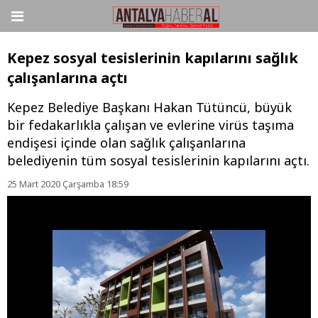
Kepez sosyal tesislerinin kapılarını sağlık
çalışanlarına açtı
Kepez Belediye Başkanı Hakan Tütüncü, büyük
bir fedakarlıkla çalışan ve evlerine virüs taşıma
endişesi içinde olan sağlık çalışanlarına
belediyenin tüm sosyal tesislerinin kapılarını açtı.
25 Mart 2020 Çarşamba 18:59