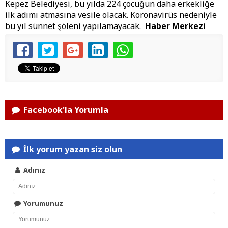
Kepez Belediyesi, bu yılda 224 çocuğun daha erkekliğe
ilk adımı atmasına vesile olacak. Koronavirüs nedeniyle
bu yıl sünnet şöleni yapılamayacak.
Haber Merkezi
Facebook'la Yorumla
İlk yorum yazan siz olun
Adınız
Yorumunuz