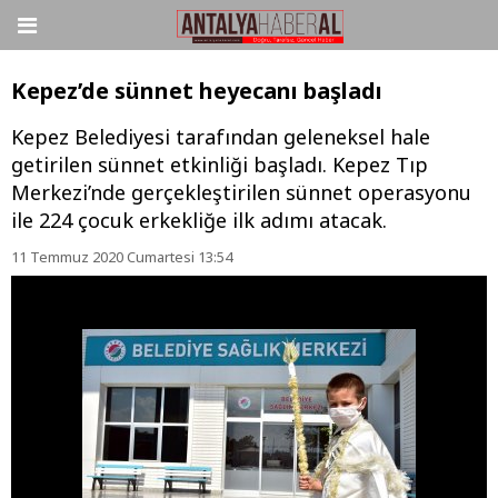
Kepez’de sünnet heyecanı başladı
Kepez Belediyesi tarafından geleneksel hale
getirilen sünnet etkinliği başladı. Kepez Tıp
Merkezi’nde gerçekleştirilen sünnet operasyonu
ile 224 çocuk erkekliğe ilk adımı atacak.
11 Temmuz 2020 Cumartesi 13:54