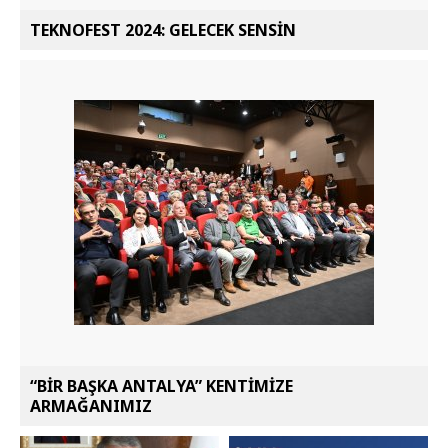
TEKNOFEST 2024: GELECEK SENSİN
“BİR BAŞKA ANTALYA” KENTİMİZE
ARMAĞANIMIZ