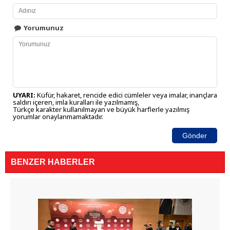
Yorumunuz
UYARI:
Küfür, hakaret, rencide edici cümleler veya imalar, inançlara
saldırı içeren, imla kuralları ile yazılmamış,
Türkçe karakter kullanılmayan ve büyük harflerle yazılmış
yorumlar onaylanmamaktadır.
Gönder
BENZER HABERLER