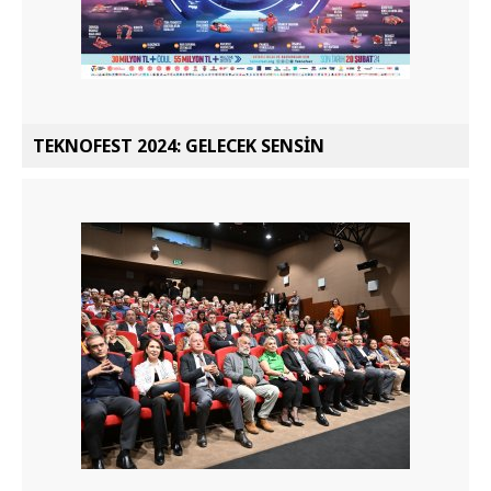
TEKNOFEST 2024: GELECEK SENSİN