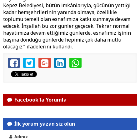
Kepez Belediyesi, bütün imkânlarıyla, gücünün yettiği
kadar hemşehrilerinin yanında olmaya, özellikle
toplumu temeli olan esnafımıza katkı sunmaya devam
edecek. İnşallah bu zor günler geçecek. Tekrar normal
hayatımıza devam ettiğimiz günlerde, esnafımız işinin
başına döndüğü günlerde hepimiz çok daha mutlu
olacağız.” ifadelerini kullandı.
Facebook'la Yorumla
İlk yorum yazan siz olun
Adınız