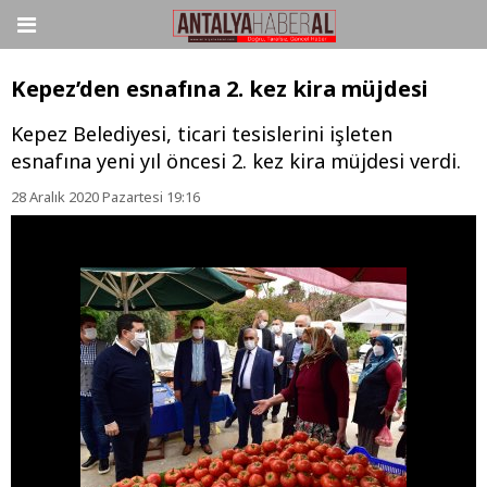
Kepez’den esnafına 2. kez kira müjdesi
Kepez Belediyesi, ticari tesislerini işleten
esnafına yeni yıl öncesi 2. kez kira müjdesi verdi.
28 Aralık 2020 Pazartesi 19:16