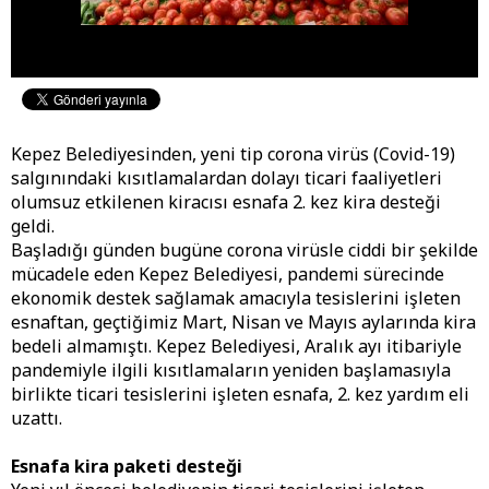
Kepez Belediyesinden, yeni tip corona virüs (Covid-19)
salgınındaki kısıtlamalardan dolayı ticari faaliyetleri
olumsuz etkilenen kiracısı esnafa 2. kez kira desteği
geldi.
Başladığı günden bugüne corona virüsle ciddi bir şekilde
mücadele eden Kepez Belediyesi, pandemi sürecinde
ekonomik destek sağlamak amacıyla tesislerini işleten
esnaftan, geçtiğimiz Mart, Nisan ve Mayıs aylarında kira
bedeli almamıştı. Kepez Belediyesi, Aralık ayı itibariyle
pandemiyle ilgili kısıtlamaların yeniden başlamasıyla
birlikte ticari tesislerini işleten esnafa, 2. kez yardım eli
uzattı.
Esnafa kira paketi desteği