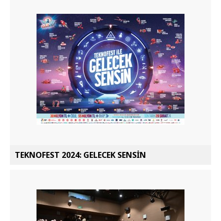
TEKNOFEST 2024: GELECEK SENSİN