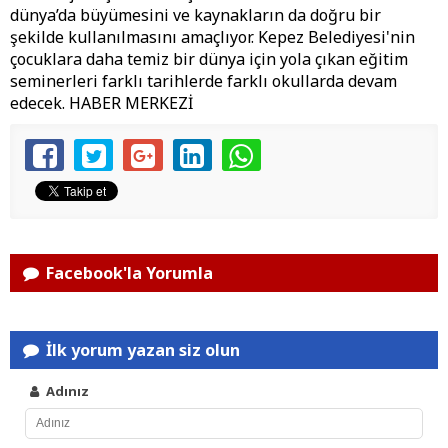
dünya’da büyümesini ve kaynakların da doğru bir
şekilde kullanılmasını amaçlıyor. Kepez Belediyesi'nin
çocuklara daha temiz bir dünya için yola çıkan eğitim
seminerleri farklı tarihlerde farklı okullarda devam
edecek. HABER MERKEZİ
Facebook'la Yorumla
İlk yorum yazan siz olun
Adınız