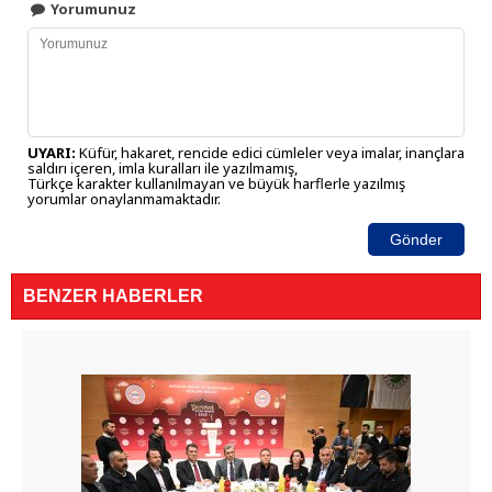
Yorumunuz
UYARI:
Küfür, hakaret, rencide edici cümleler veya imalar, inançlara
saldırı içeren, imla kuralları ile yazılmamış,
Türkçe karakter kullanılmayan ve büyük harflerle yazılmış
yorumlar onaylanmamaktadır.
Gönder
BENZER HABERLER