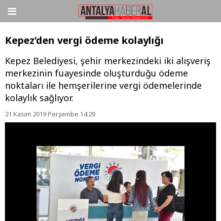
Kepez’den vergi ödeme kolaylığı
Kepez Belediyesi, şehir merkezindeki iki alışveriş
merkezinin fuayesinde oluşturduğu ödeme
noktaları ile hemşerilerine vergi ödemelerinde
kolaylık sağlıyor.
21 Kasım 2019 Perşembe 14:29