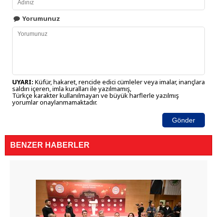
Yorumunuz
UYARI:
Küfür, hakaret, rencide edici cümleler veya imalar, inançlara
saldırı içeren, imla kuralları ile yazılmamış,
Türkçe karakter kullanılmayan ve büyük harflerle yazılmış
yorumlar onaylanmamaktadır.
Gönder
BENZER HABERLER