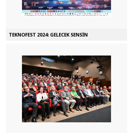
TEKNOFEST 2024: GELECEK SENSİN