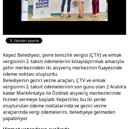
Kepez Belediyesi, çevre temizlik vergisi (ÇTV) ve emlak
vergisinin 2. taksit ödemelerini kolaylaştırmak amacıyla
şehir merkezindeki iki alışveriş merkezinin fuayesinde
ödeme noktası oluşturdu.
Belediyenin gezici vezne araçları, ÇTV ve emlak
vergisinin 2. taksit ödemelerinin son günü olan 2 Aralık’a
kadar MarkAntalya ile Özdilek alışveriş merkezlerinde
hizmet vermeye başladı. Kepezliler, bu iki yerde
oluşturulan ödeme noktalarında ve gezici vezne
araçlarında vergi ödemelerini, belediyeye gelmeden
yapabiliyor.