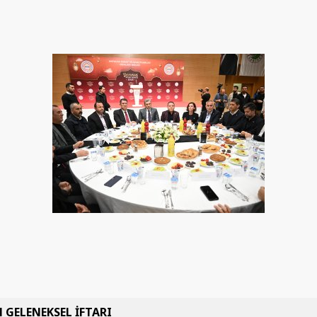
 GELENEKSEL İFTARI