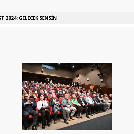
T 2024: GELECEK SENSİN