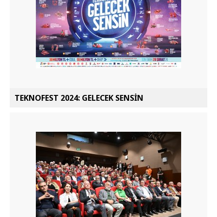
TEKNOFEST 2024: GELECEK SENSİN