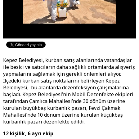
Kepez Belediyesi, kurban satış alanlarında vatandaşlar
ile besici ve satıcıların daha sağlıklı ortamlarda alışveriş
yapmalarını sağlamak için gerekli önlemleri alıyor.
İlçedeki kurban satış noktalarını belirleyen Kepez
Belediyesi, bu alanlarda dezenfeksiyon çalışmalarına
başladı. Kepez Belediyesi’nin Mobil Dezenfekte ekipleri
tarafından Çamlıca Mahallesi’nde 30 dönüm üzerine
kurulan büyükbaş kurbanlık pazarı, Fevzi Çakmak
Mahallesi’nde 10 dönüm üzerine kurulan küçükbaş
kurbanlık pazarı dezenfekte edildi.
12 kişilik, 6 ayrı ekip