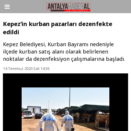
Kepez’in kurban pazarları dezenfekte
edildi
Kepez Belediyesi, Kurban Bayramı nedeniyle
ilçede kurban satış alanı olarak belirlenen
noktalar da dezenfeksiyon çalışmalarına başladı.
14 Temmuz 2020 Salı 14:36