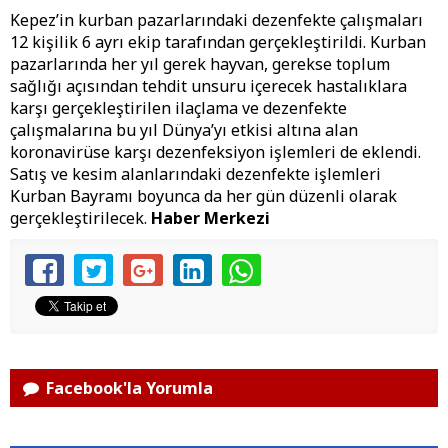
Kepez’in kurban pazarlarındaki dezenfekte çalışmaları
12 kişilik 6 ayrı ekip tarafından gerçekleştirildi. Kurban
pazarlarında her yıl gerek hayvan, gerekse toplum
sağlığı açısından tehdit unsuru içerecek hastalıklara
karşı gerçekleştirilen ilaçlama ve dezenfekte
çalışmalarına bu yıl Dünya’yı etkisi altına alan
koronavirüse karşı dezenfeksiyon işlemleri de eklendi.
Satış ve kesim alanlarındaki dezenfekte işlemleri
Kurban Bayramı boyunca da her gün düzenli olarak
gerçekleştirilecek.
Haber Merkezi
Facebook'la Yorumla