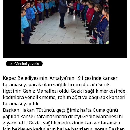
Kepez Belediyesinin, Antalya’nın 19 ilçesinde kanser
taraması yapacak olan sağlık tırının durağı Serik
ilçesinin Gebiz Mahallesi oldu. Gezici sağlık merkezinde,
kadınlara yönelik meme, rahim ağzı ve bağırsak kanseri
taraması yapıldı.
Başkan Hakan Tütüncü, geçtiğimiz hafta Cuma günü
yapılan kanser taramasından dolayı Gebiz Mahallesi’ni
ziyaret etti. Gezici sağlık merkezinde kanser taraması
için bekleyen kadınların hal ve hatırlarını soran Başkan