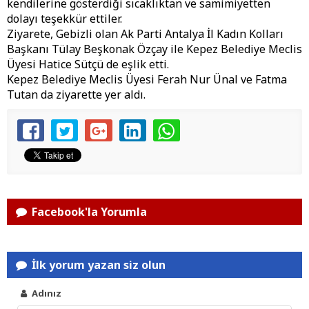
kendilerine gösterdiği sıcaklıktan ve samimiyetten
dolayı teşekkür ettiler.
Ziyarete, Gebizli olan Ak Parti Antalya İl Kadın Kolları
Başkanı Tülay Beşkonak Özçay ile Kepez Belediye Meclis
Üyesi Hatice Sütçü de eşlik etti.
Kepez Belediye Meclis Üyesi Ferah Nur Ünal ve Fatma
Tutan da ziyarette yer aldı.
Facebook'la Yorumla
İlk yorum yazan siz olun
Adınız