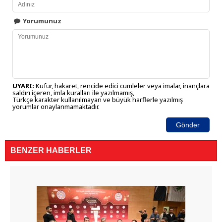
Yorumunuz
UYARI:
Küfür, hakaret, rencide edici cümleler veya imalar, inançlara
saldırı içeren, imla kuralları ile yazılmamış,
Türkçe karakter kullanılmayan ve büyük harflerle yazılmış
yorumlar onaylanmamaktadır.
Gönder
BENZER HABERLER