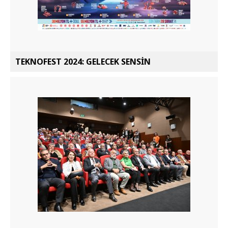
TEKNOFEST 2024: GELECEK SENSİN