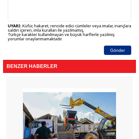
UYARI:
Küfür, hakaret, rencide edici cümleler veya imalar, inançlara
saldırı içeren, imla kuralları ile yazılmamış,
Türkçe karakter kullanılmayan ve büyük harflerle yazılmış
yorumlar onaylanmamaktadır.
Gönder
BENZER HABERLER