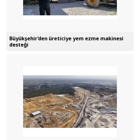
Büyükşehir’den üreticiye yem ezme makinesi
desteği