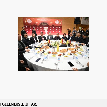
 GELENEKSEL İFTARI