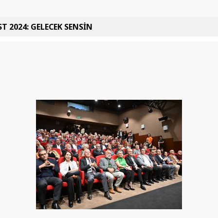
T 2024: GELECEK SENSİN