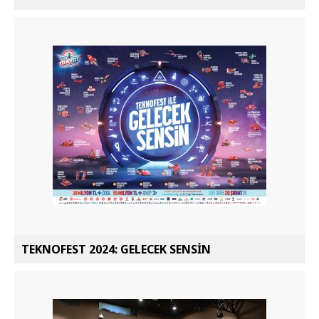
TEKNOFEST 2024: GELECEK SENSİN