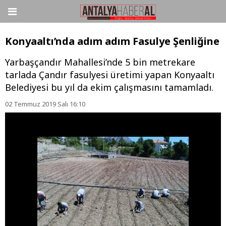
Konyaaltı’nda adım adım Fasulye Şenliğine
Yarbaşçandır Mahallesi’nde 5 bin metrekare
tarlada Çandır fasulyesi üretimi yapan Konyaaltı
Belediyesi bu yıl da ekim çalışmasını tamamladı.
02 Temmuz 2019 Salı 16:10