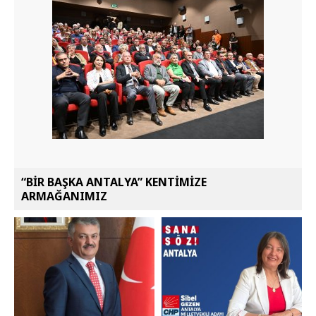
“BİR BAŞKA ANTALYA” KENTİMİZE
ARMAĞANIMIZ