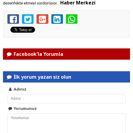
Haber Merkezi
dezenfekte etmeyi sürdürüyor.
Facebook'la Yorumla
İlk yorum yazan siz olun
Adınız
Yorumunuz