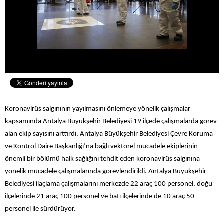
Koronavirüs salgınının yayılmasını önlemeye yönelik çalışmalar
kapsamında Antalya Büyükşehir Belediyesi 19 ilçede çalışmalarda görev
alan ekip sayısını arttırdı. Antalya Büyükşehir Belediyesi Çevre Koruma
ve Kontrol Daire Başkanlığı’na bağlı vektörel mücadele ekiplerinin
önemli bir bölümü halk sağlığını tehdit eden koronavirüs salgınına
yönelik mücadele çalışmalarında görevlendirildi. Antalya Büyükşehir
Belediyesi ilaçlama çalışmalarını merkezde 22 araç 100 personel, doğu
ilçelerinde 21 araç 100 personel ve batı ilçelerinde de 10 araç 50
personel ile sürdürüyor.