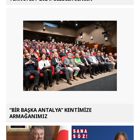
“BİR BAŞKA ANTALYA” KENTİMİZE
ARMAĞANIMIZ