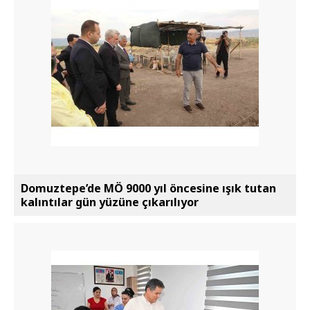
Domuztepe’de MÖ 9000 yıl öncesine ışık tutan
kalıntılar gün yüzüne çıkarılıyor