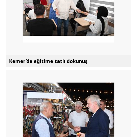
Kemer’de eğitime tatlı dokunuş