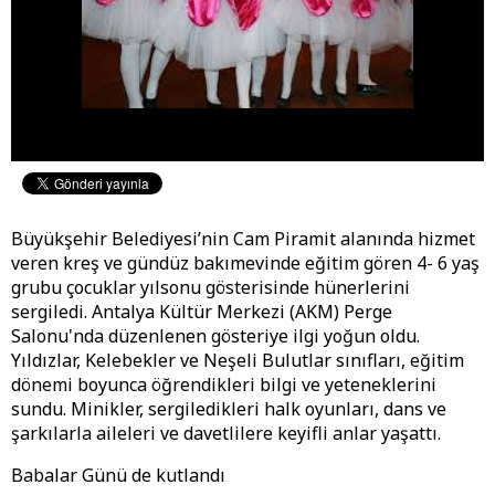
Büyükşehir Belediyesi’nin Cam Piramit alanında hizmet
veren kreş ve gündüz bakımevinde eğitim gören 4- 6 yaş
grubu çocuklar yılsonu gösterisinde hünerlerini
sergiledi. Antalya Kültür Merkezi (AKM) Perge
Salonu'nda düzenlenen gösteriye ilgi yoğun oldu.
Yıldızlar, Kelebekler ve Neşeli Bulutlar sınıfları, eğitim
dönemi boyunca öğrendikleri bilgi ve yeteneklerini
sundu. Minikler, sergiledikleri halk oyunları, dans ve
şarkılarla aileleri ve davetlilere keyifli anlar yaşattı.
Babalar Günü de kutlandı