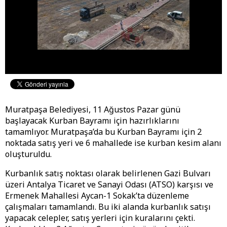
Muratpaşa Belediyesi, 11 Ağustos Pazar günü
başlayacak Kurban Bayramı için hazırlıklarını
tamamlıyor. Muratpaşa’da bu Kurban Bayramı için 2
noktada satış yeri ve 6 mahallede ise kurban kesim alanı
oluşturuldu.
Kurbanlık satış noktası olarak belirlenen Gazi Bulvarı
üzeri Antalya Ticaret ve Sanayi Odası (ATSO) karşısı ve
Ermenek Mahallesi Aycan-1 Sokak’ta düzenleme
çalışmaları tamamlandı. Bu iki alanda kurbanlık satışı
yapacak celepler, satış yerleri için kuralarını çekti.