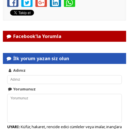
Facebook'la Yorumla
İlk yorum yazan siz olun
Adınız
Yorumunuz
UYARI:
Küfür, hakaret, rencide edici cümleler veya imalar, inançlara