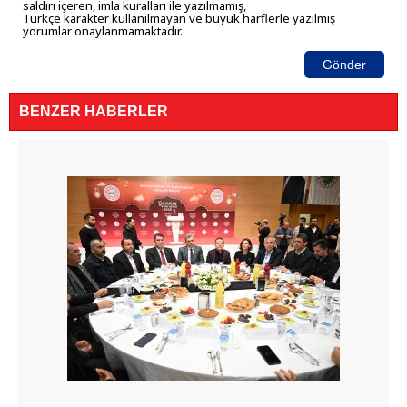
saldırı içeren, imla kuralları ile yazılmamış,
Türkçe karakter kullanılmayan ve büyük harflerle yazılmış
yorumlar onaylanmamaktadır.
Gönder
BENZER HABERLER