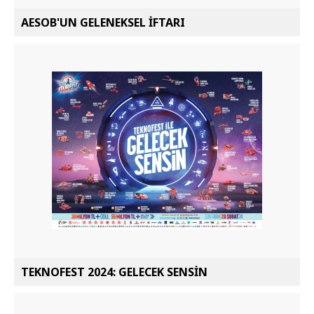
AESOB'UN GELENEKSEL İFTARI
TEKNOFEST 2024: GELECEK SENSİN