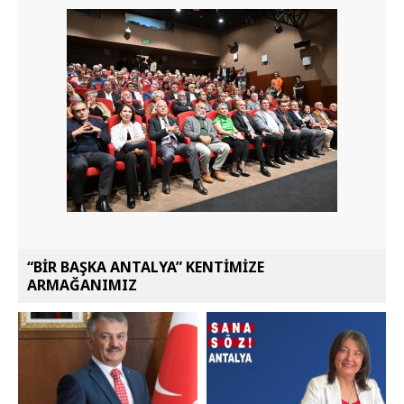
“BİR BAŞKA ANTALYA” KENTİMİZE
ARMAĞANIMIZ