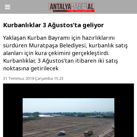
Kurbanlıklar 3 Ağustos’ta geliyor
Yaklaşan Kurban Bayramı için hazırlıklarını
sürdüren Muratpaşa Belediyesi, kurbanlık satış
alanları için kura çekimini gerçekleştirdi.
Kurbanlıklar, 3 Ağustos’tan itibaren iki satış
noktasına getirilecek
31 Temmuz 2019 Çarşamba 15:23