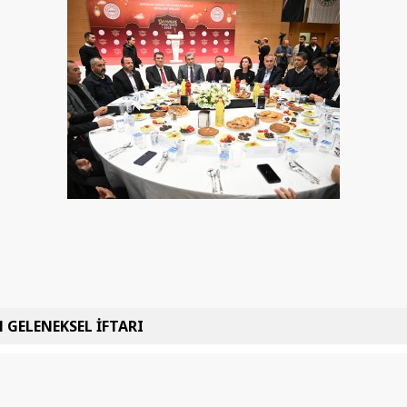
 GELENEKSEL İFTARI