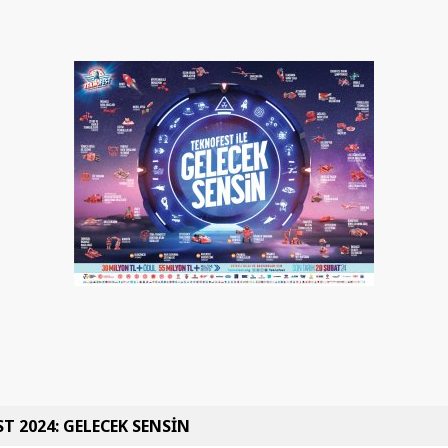
T 2024: GELECEK SENSİN