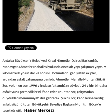
Antalya Büyükşehir Belediyesi Kırsal Hizmetler Dairesi Başkanlığı,
Manavgat Ahmetler Mahallesi yolunda önce alt yapı çalışması yaptı. 9
kilometrelik yolun dar ve sorunlu bölümlerini genişleten ekipler,
ardından asfalt çalışmasına başladı.
Ahmetler Mahalle Muhtarı Şükrü
Zor, yolun en son 1996 yılında asfaltlandığını söyledi. 24 yıldır bir daha
asfalt yüzü görmediklerini ifade eden Muhtar Zor, çalışmadan
duydukları memnuniyeti dile getirerek. Şükrü Zor, kendilerine verdiği
asfalt sözünü tutan Büyükşehir Belediye Başkanı Muhittin Böcek’e
Haber Merkezi
teşekkür etti.