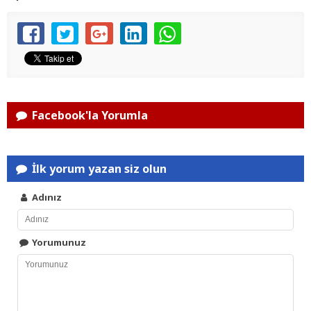
Facebook'la Yorumla
İlk yorum yazan siz olun
Adınız
Yorumunuz