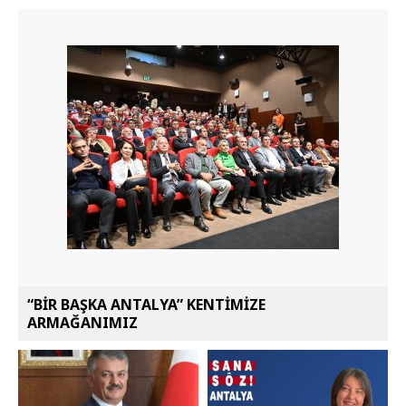
“BİR BAŞKA ANTALYA” KENTİMİZE
ARMAĞANIMIZ