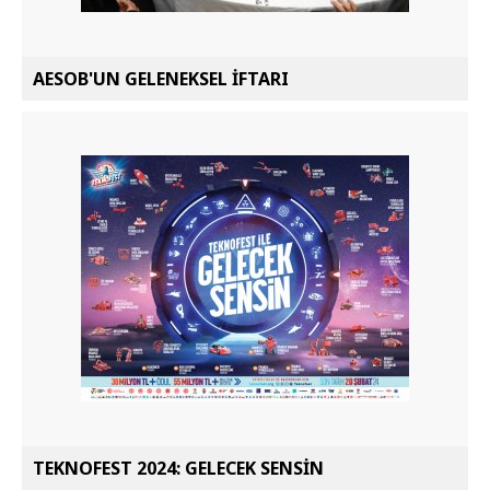
AESOB'UN GELENEKSEL İFTARI
TEKNOFEST 2024: GELECEK SENSİN